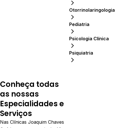
Otorrinolaringologia
Pediatria
Psicologia Clínica
Psiquiatria
Conheça todas
as nossas
Especialidades e
Serviços
Nas Clínicas Joaquim Chaves