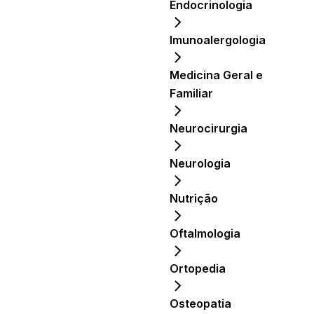
Endocrinologia
Imunoalergologia
Medicina Geral e
Familiar
Neurocirurgia
Neurologia
Nutrição
Oftalmologia
Ortopedia
Osteopatia