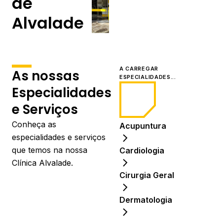
de
Alvalade
A CARREGAR
As nossas
ESPECIALIDADES...
Especialidades
e Serviços
Conheça as
Acupuntura
especialidades e serviços
que temos na nossa
Cardiologia
Clínica Alvalade.
Cirurgia Geral
Dermatologia