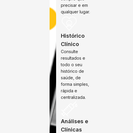
precisar e em
qualquer lugar.
Histórico
Clínico
Consulte
resultados e
todo o seu
histórico de
saúde, de
forma simples,
rápida e
centralizada.
Análises e
Clínicas