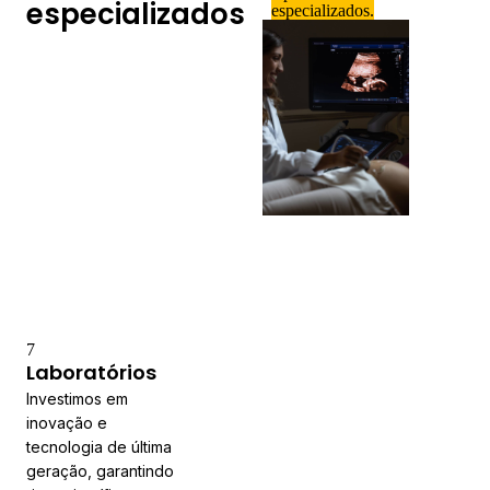
especializados
especializados
.
7
Laboratórios
Investimos em
inovação e
tecnologia de última
geração, garantindo