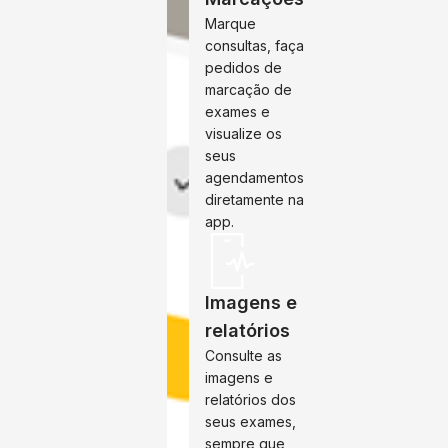
Marque
consultas, faça
pedidos de
marcação de
exames e
visualize os
seus
agendamentos
diretamente na
app.
Imagens e
relatórios
Consulte as
imagens e
relatórios dos
seus exames,
sempre que