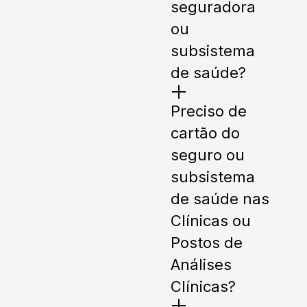
seguradora
ou
subsistema
de saúde?
Preciso de
cartão do
seguro ou
subsistema
de saúde nas
Clínicas ou
Postos de
Análises
Clínicas?