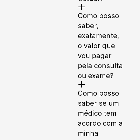
Como posso
saber,
exatamente,
o valor que
vou pagar
pela consulta
ou exame?
Como posso
saber se um
médico tem
acordo com a
minha