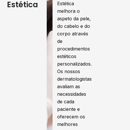
Estética
Estética
melhora o
aspeto da pele,
do cabelo e do
corpo através
de
procedimentos
estéticos
personalizados.
Os nossos
dermatologistas
avaliam as
necessidades
de cada
paciente e
oferecem os
melhores