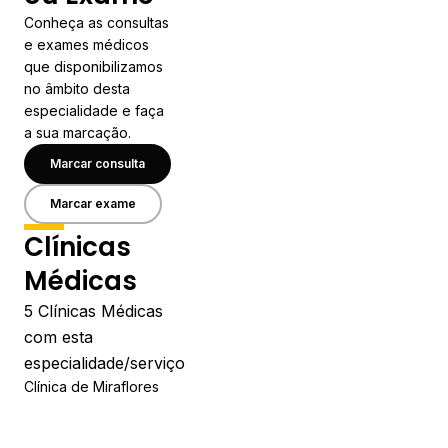
Conheça as consultas
e exames médicos
que disponibilizamos
no âmbito desta
especialidade e faça
a sua marcação.
Marcar consulta
Marcar exame
Clínicas
Médicas
5 Clínicas Médicas
com esta
especialidade/serviço
Clínica de Miraflores
Horário