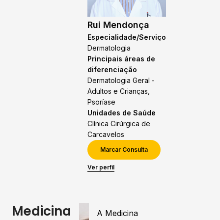
Rui Mendonça
Especialidade/Serviço
Dermatologia
Principais áreas de
diferenciação
Dermatologia Geral -
Adultos e Crianças,
Psoríase
Unidades de Saúde
Clínica Cirúrgica de
Carcavelos
Marcar Consulta
Ver perfil
Medicina
A Medicina