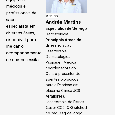
médicos e
profissionais de
MÉDICO
saúde,
Andréa Martins
especialista em
Especialidade/Serviço
diversas áreas,
Dermatologia
disponível para
Principais áreas de
diferenciação
lhe dar o
Laserterapia
acompanhamento
Dermatológica,
de que necessita.
Psoríase ( Médica
coordenadora do
Centro prescritor de
agentes biológicos
para a Psoríase em
placa na Clínica JCS
Miraflores),
Laserterapia de Estrias
(Laser CO2, Q-Switched
nd Yag, Yag de longo