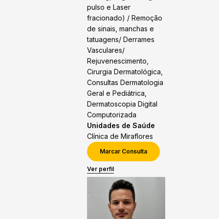
pulso e Laser
fracionado) / Remoção
de sinais, manchas e
tatuagens/ Derrames
Vasculares/
Rejuvenescimento,
Cirurgia Dermatológica,
Consultas Dermatologia
Geral e Pediátrica,
Dermatoscopia Digital
Computorizada
Unidades de Saúde
Clínica de Miraflores
Marcar Consulta
Ver perfil