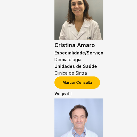
Cristina Amaro
Especialidade/Serviço
Dermatologia
Unidades de Saúde
Clínica de Sintra
Marcar Consulta
Ver perfil