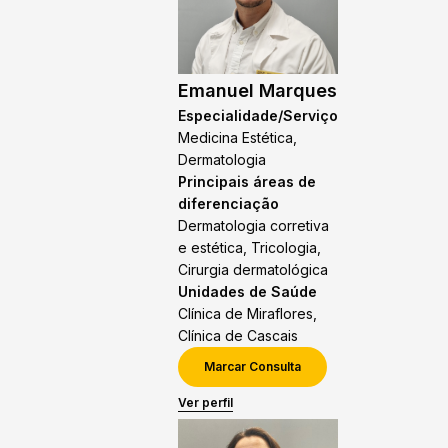
Emanuel Marques
Especialidade/Serviço
Medicina Estética,
Dermatologia
Principais áreas de
diferenciação
Dermatologia corretiva
e estética, Tricologia,
Cirurgia dermatológica
Unidades de Saúde
Clínica de Miraflores,
Clínica de Cascais
Marcar Consulta
Ver perfil