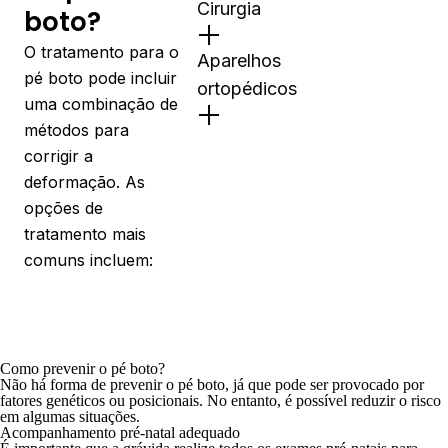
Cirurgia
boto?
O tratamento para o
Aparelhos
pé boto pode incluir
ortopédicos
uma combinação de
métodos para
corrigir a
deformação. As
opções de
tratamento mais
comuns incluem:
Como prevenir o pé boto?
Não há forma de prevenir o pé boto, já que pode ser provocado por
fatores genéticos ou posicionais. No entanto, é possível reduzir o risco
em algumas situações.
Acompanhamento pré-natal adequado