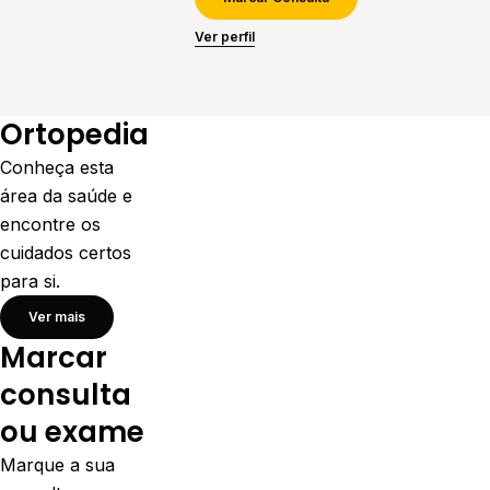
Ver perfil
Ortopedia
Conheça esta
área da saúde e
encontre os
cuidados certos
para si.
Ver mais
Marcar
consulta
ou exame
Marque a sua