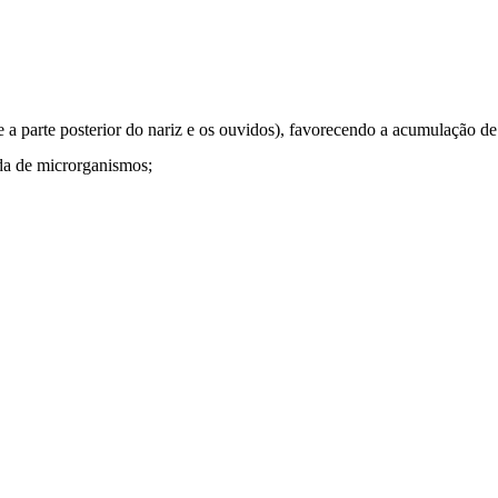
 a parte posterior do nariz e os ouvidos), favorecendo a acumulação de
rada de microrganismos;