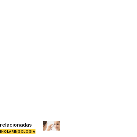
 relacionadas
INOLARINGOLOGIA