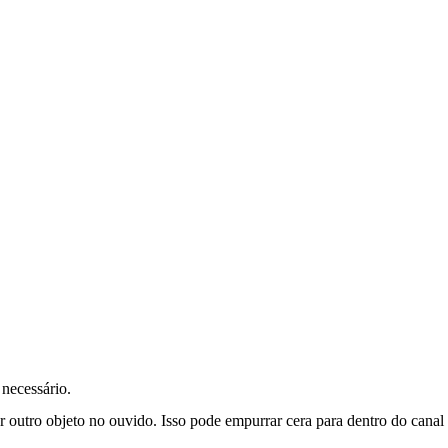
necessário.
 outro objeto no ouvido. Isso pode empurrar cera para dentro do canal