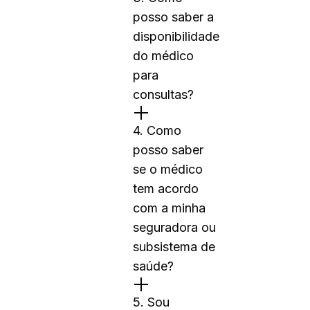
posso saber a
disponibilidade
do médico
para
consultas?
4. Como
posso saber
se o médico
tem acordo
com a minha
seguradora ou
subsistema de
saúde?
5. Sou