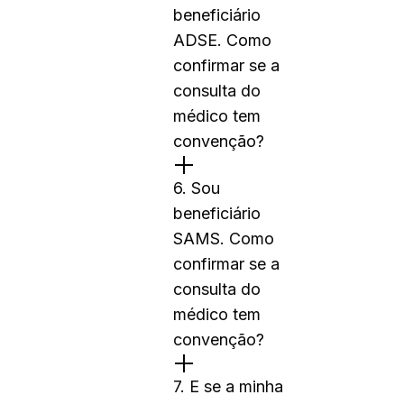
beneficiário
ADSE. Como
confirmar se a
consulta do
médico tem
convenção?
6. Sou
beneficiário
SAMS. Como
confirmar se a
consulta do
médico tem
convenção?
7. E se a minha