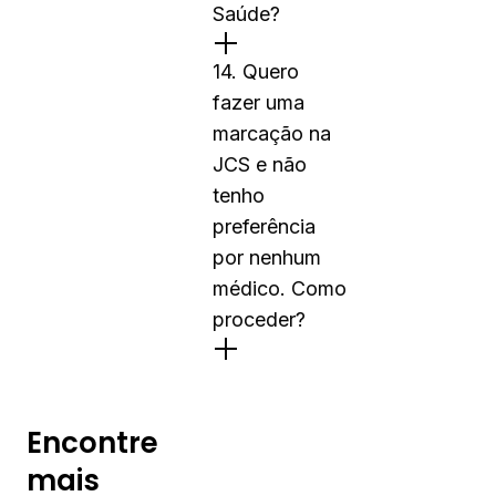
Saúde?
14. Quero
fazer uma
marcação na
JCS e não
tenho
preferência
por nenhum
médico. Como
proceder?
Encontre
mais