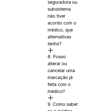
seguradora ou
subsistema
não tiver
acordo com o
médico, que
alternativas
tenho?
8. Posso
alterar ou
cancelar uma
marcação já
feita com o
médico?
9. Como saber