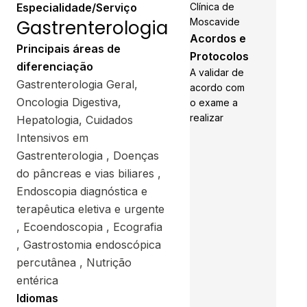
Especialidade/Serviço
Clínica de
Gastrenterologia
Moscavide
Acordos e
Principais áreas de
Protocolos
diferenciação
A validar de
Gastrenterologia Geral,
acordo com
Oncologia Digestiva,
o exame a
realizar
Hepatologia, Cuidados
Intensivos em
Gastrenterologia , Doenças
do pâncreas e vias biliares ,
Endoscopia diagnóstica e
terapêutica eletiva e urgente
, Ecoendoscopia , Ecografia
, Gastrostomia endoscópica
percutânea , Nutrição
entérica
Idiomas