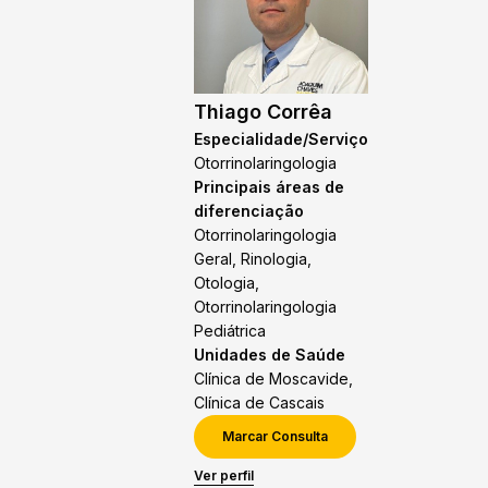
Thiago Corrêa
Especialidade/Serviço
Otorrinolaringologia
Principais áreas de
diferenciação
Otorrinolaringologia
Geral, Rinologia,
Otologia,
Otorrinolaringologia
Pediátrica
Unidades de Saúde
Clínica de Moscavide,
Clínica de Cascais
Marcar Consulta
Ver perfil