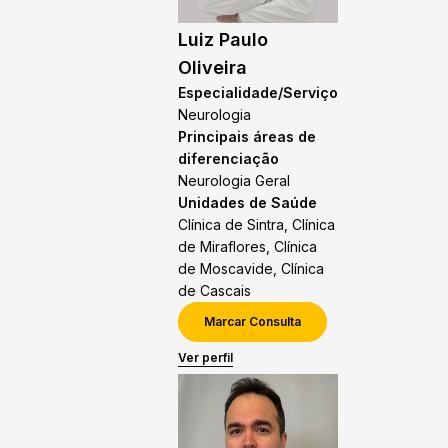
Luiz Paulo
Oliveira
Especialidade/Serviço
Neurologia
Principais áreas de
diferenciação
Neurologia Geral
Unidades de Saúde
Clínica de Sintra, Clínica
de Miraflores, Clínica
de Moscavide, Clínica
de Cascais
Marcar Consulta
Ver perfil