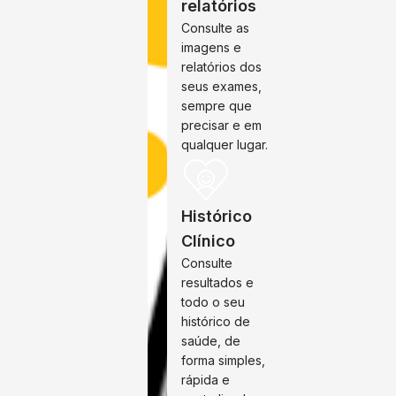
relatórios
Consulte as
imagens e
relatórios dos
seus exames,
sempre que
precisar e em
qualquer lugar.
Histórico
Clínico
Consulte
resultados e
todo o seu
histórico de
saúde, de
forma simples,
rápida e