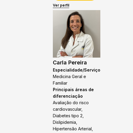
Ver perfil
Carla Pereira
Especialidade/Serviço
Medicina Geral e
Familiar
Principais áreas de
diferenciação
Avaliação do risco
cardiovascular,
Diabetes tipo 2,
Dislipidemia,
Hipertensão Arterial,