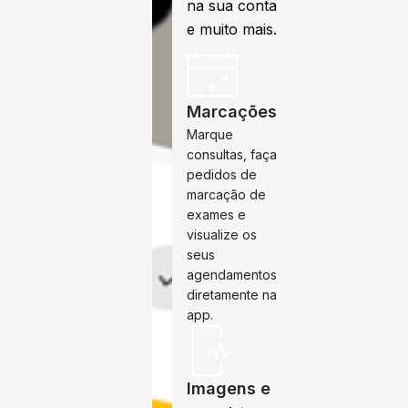
na sua conta
e muito mais.
Marcações
Marque
consultas, faça
pedidos de
marcação de
exames e
visualize os
seus
agendamentos
diretamente na
app.
Imagens e