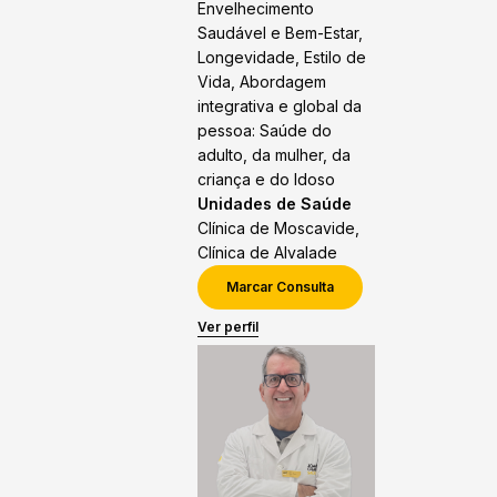
Envelhecimento
Saudável e Bem-Estar,
Longevidade, Estilo de
Vida, Abordagem
integrativa e global da
pessoa: Saúde do
adulto, da mulher, da
criança e do Idoso
Unidades de Saúde
Clínica de Moscavide,
Clínica de Alvalade
Marcar Consulta
Ver perfil