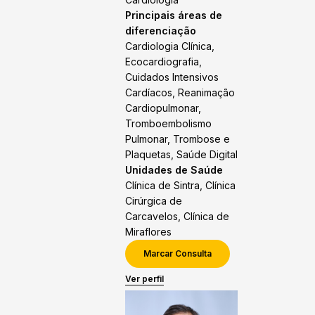
Principais áreas de
diferenciação
Cardiologia Clínica,
Ecocardiografia,
Cuidados Intensivos
Cardíacos, Reanimação
Cardiopulmonar,
Tromboembolismo
Pulmonar, Trombose e
Plaquetas, Saúde Digital
Unidades de Saúde
Clínica de Sintra, Clínica
Cirúrgica de
Carcavelos, Clínica de
Miraflores
Marcar Consulta
Ver perfil