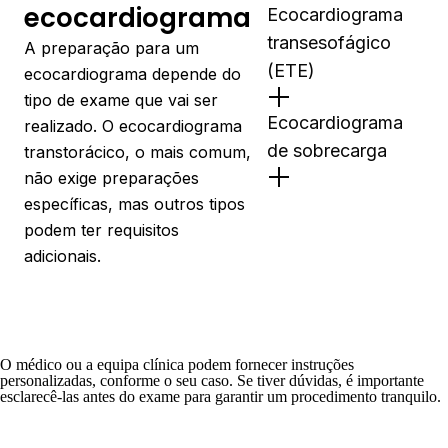
ecocardiograma
Ecocardiograma
transesofágico
A preparação para um
(ETE)
ecocardiograma depende do
tipo de exame que vai ser
Ecocardiograma
realizado. O ecocardiograma
de sobrecarga
transtorácico, o mais comum,
não exige preparações
específicas, mas outros tipos
podem ter requisitos
adicionais.
O médico ou a equipa clínica podem fornecer instruções
personalizadas, conforme o seu caso. Se tiver dúvidas, é importante
esclarecê-las antes do exame para garantir um procedimento tranquilo.