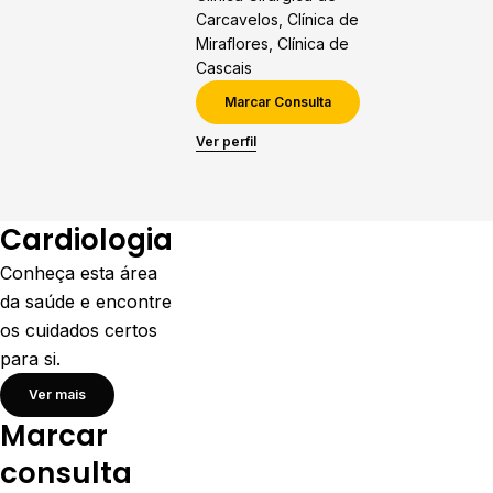
Carcavelos, Clínica de
Miraflores, Clínica de
Cascais
Marcar Consulta
Ver perfil
Cardiologia
Conheça esta área
da saúde e encontre
os cuidados certos
para si.
Ver mais
Marcar
consulta