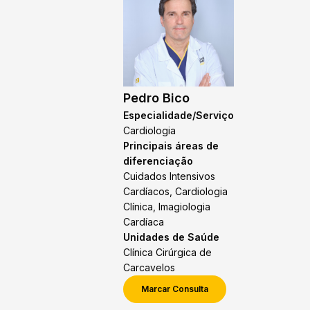
Pedro Bico
Especialidade/Serviço
Cardiologia
Principais áreas de
diferenciação
Cuidados Intensivos
Cardíacos, Cardiologia
Clínica, Imagiologia
Cardíaca
Unidades de Saúde
Clínica Cirúrgica de
Carcavelos
Marcar Consulta