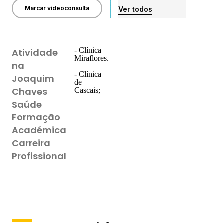
Marcar videoconsulta
Ver todos
- Clínica
Atividade
Miraflores.
na
- Clínica
Joaquim
de
Chaves
Cascais;
Saúde
Formação
Académica
Carreira
Profissional