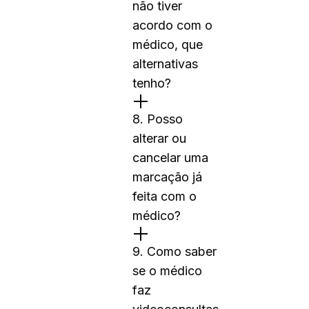
não tiver
acordo com o
médico, que
alternativas
tenho?
8. Posso
alterar ou
cancelar uma
marcação já
feita com o
médico?
9. Como saber
se o médico
faz