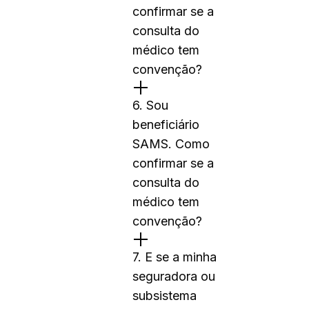
confirmar se a
consulta do
médico tem
convenção?
6. Sou
beneficiário
SAMS. Como
confirmar se a
consulta do
médico tem
convenção?
7. E se a minha
seguradora ou
subsistema