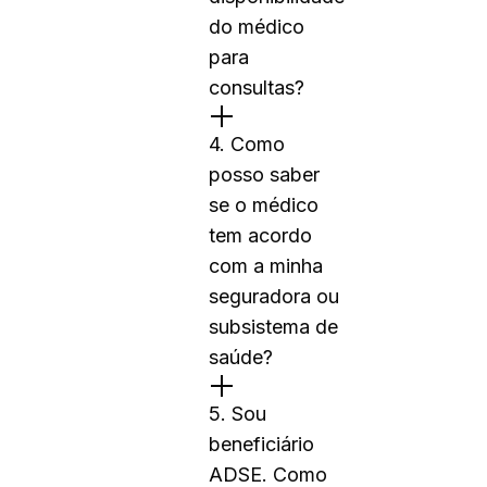
do médico
para
consultas?
4. Como
posso saber
se o médico
tem acordo
com a minha
seguradora ou
subsistema de
saúde?
5. Sou
beneficiário
ADSE. Como