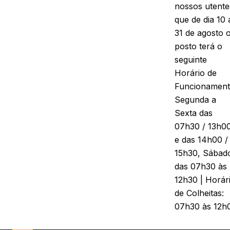
nossos utente
que de dia 10 
31 de agosto 
posto terá o
seguinte
Horário de
Funcionament
Segunda a
Sexta das
07h30 / 13h0
e das 14h00 /
15h30, Sábad
das 07h30 às
12h30 | Horár
de Colheitas:
07h30 às 12h