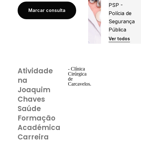
PSP -
Marcar consulta
Polícia de
Segurança
Pública
Ver todos
Atividade
- Clínica
Cirúrgica
na
de
Carcavelos.
Joaquim
Chaves
Saúde
Formação
Académica
Carreira