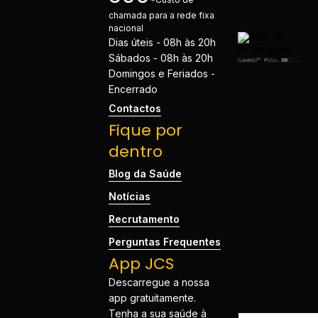
chamada para a rede fixa
nacional
Dias úteis - 08h às 20h
Sábados - 08h às 20h
Domingos e Feriados -
Encerrado
Contactos
Fique por
dentro
Blog da Saúde
Notícias
Recrutamento
Perguntas Frequentes
App JCS
Descarregue a nossa
app gratuitamente.
Tenha a sua saúde à