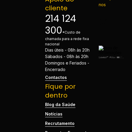
nos
cliente
214 124
300
*Custo de
chamada para a rede fixa
nacional
Dias úteis - 08h às 20h
Sábados - 08h às 20h
Domingos e Feriados -
Encerrado
Contactos
Fique por
dentro
Blog da Saúde
Notícias
Recrutamento