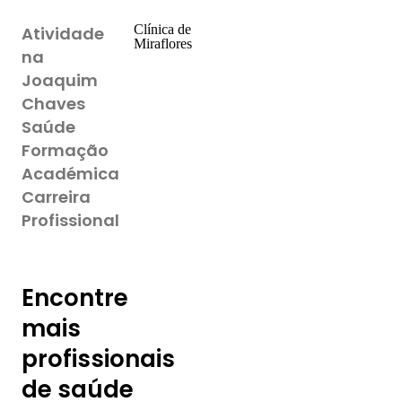
Clínica de
Atividade
Miraflores
na
Joaquim
Chaves
Saúde
Formação
Académica
Carreira
Profissional
Encontre
mais
profissionais
de saúde