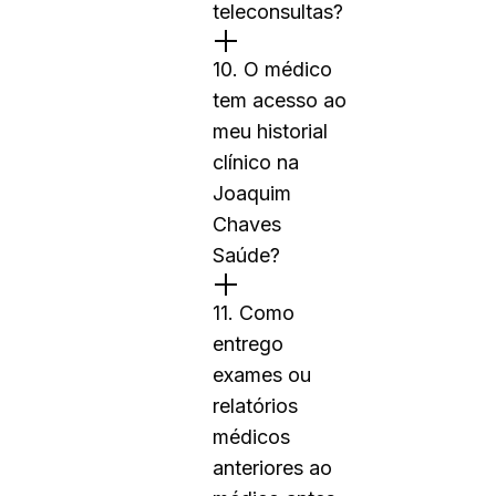
teleconsultas?
10. O médico
tem acesso ao
meu historial
clínico na
Joaquim
Chaves
Saúde?
11. Como
entrego
exames ou
relatórios
médicos
anteriores ao