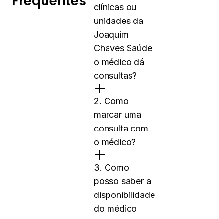
Frequentes
clínicas ou
unidades da
Joaquim
Chaves Saúde
o médico dá
consultas?
2. Como
marcar uma
consulta com
o médico?
3. Como
posso saber a
disponibilidade
do médico