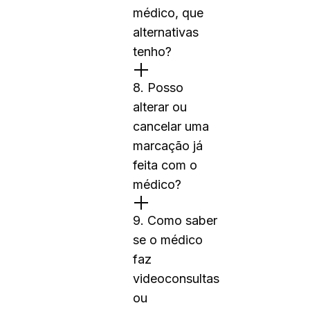
médico, que
alternativas
tenho?
8. Posso
alterar ou
cancelar uma
marcação já
feita com o
médico?
9. Como saber
se o médico
faz
videoconsultas
ou