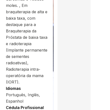
moles. , Em
braquiterapia de alta e
baixa taxa, com
destaque para a
Braquiterapia da
Próstata de baixa taxa
e radioterapia
(Implante permanente
de sementes
radioativas),
Radioterapia intra-
operatória da mama
(IORT).
Idiomas
Português, Inglês,
Espanhol
Cédula Profissional