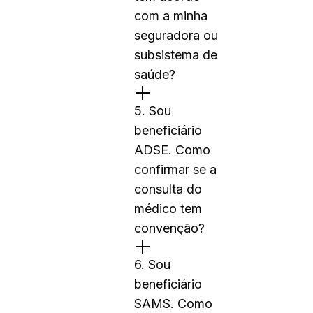
com a minha
seguradora ou
subsistema de
saúde?
5. Sou
beneficiário
ADSE. Como
confirmar se a
consulta do
médico tem
convenção?
6. Sou
beneficiário
SAMS. Como