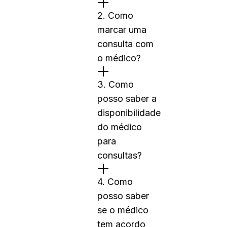
2. Como
marcar uma
consulta com
o médico?
3. Como
posso saber a
disponibilidade
do médico
para
consultas?
4. Como
posso saber
se o médico
tem acordo