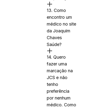
13. Como
encontro um
médico no site
da Joaquim
Chaves
Saúde?
14. Quero
fazer uma
marcação na
JCS e não
tenho
preferência
por nenhum
médico. Como