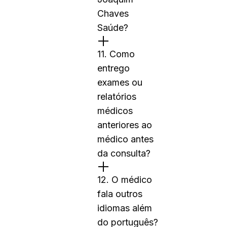
Chaves
Saúde?
11. Como
entrego
exames ou
relatórios
médicos
anteriores ao
médico antes
da consulta?
12. O médico
fala outros
idiomas além
do português?