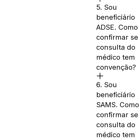
5. Sou
beneficiário
ADSE. Como
confirmar se
consulta do
médico tem
convenção?
6. Sou
beneficiário
SAMS. Como
confirmar se
consulta do
médico tem