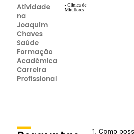
Atividade
- Clínica de
Miraflores
na
Joaquim
Chaves
Saúde
Formação
Académica
Carreira
Profissional
1. Como pos