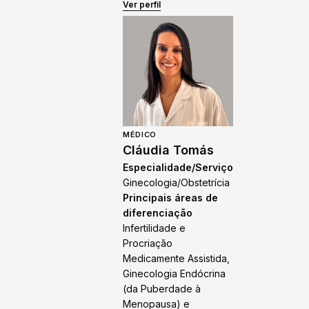
Ver perfil
MÉDICO
Cláudia Tomás
Especialidade/Serviço
Ginecologia/Obstetrícia
Principais áreas de
diferenciação
Infertilidade e
Procriação
Medicamente Assistida,
Ginecologia Endócrina
(da Puberdade à
Menopausa) e