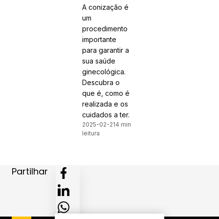
A conização é
um
procedimento
importante
para garantir a
sua saúde
ginecológica.
Descubra o
que é, como é
realizada e os
cuidados a ter.
2025-02-21
4 min
leitura
Partilhar