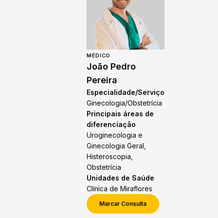
MÉDICO
João Pedro
Pereira
Especialidade/Serviço
Ginecologia/Obstetrícia
Principais áreas de
diferenciação
Uroginecologia e
Ginecologia Geral,
Histeroscopia,
Obstetrícia
Unidades de Saúde
Clínica de Miraflores
Marcar Consulta