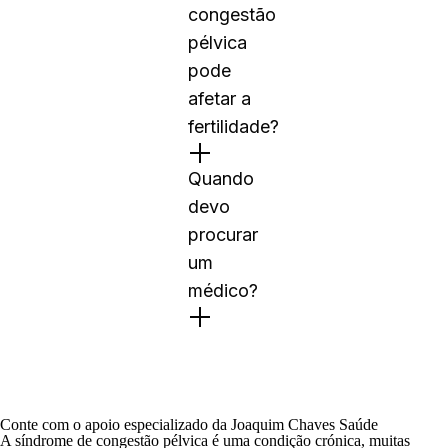
congestão
pélvica
pode
afetar a
fertilidade?
Quando
devo
procurar
um
médico?
Conte com o apoio especializado da Joaquim Chaves Saúde
A síndrome de congestão pélvica é uma condição crónica, muitas