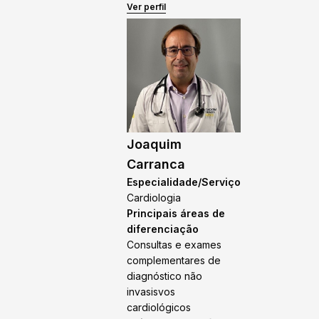
Ver perfil
Joaquim
Carranca
Especialidade/Serviço
Cardiologia
Principais áreas de
diferenciação
Consultas e exames
complementares de
diagnóstico não
invasisvos
cardiológicos