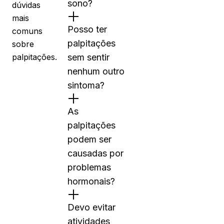
sono?
dúvidas
mais
Posso ter
comuns
palpitações
sobre
palpitações.
sem sentir
nenhum outro
sintoma?
As
palpitações
podem ser
causadas por
problemas
hormonais?
Devo evitar
atividades