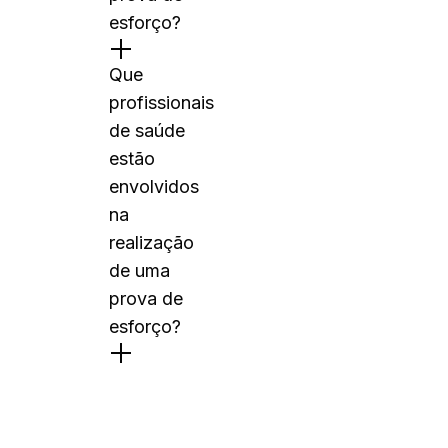
esforço?
Que
profissionais
de saúde
estão
envolvidos
na
realização
de uma
prova de
esforço?