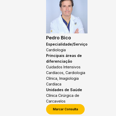
Pedro Bico
Especialidade/Serviço
Cardiologia
Principais áreas de
diferenciação
Cuidados Intensivos
Cardíacos, Cardiologia
Clínica, Imagiologia
Cardíaca
Unidades de Saúde
Clínica Cirúrgica de
Carcavelos
Marcar Consulta