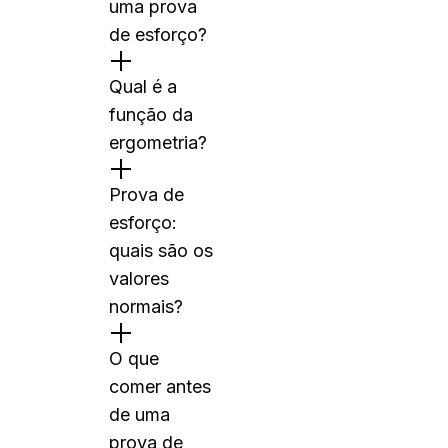
uma prova
de esforço?
Qual é a
função da
ergometria?
Prova de
esforço:
quais são os
valores
normais?
O que
comer antes
de uma
prova de