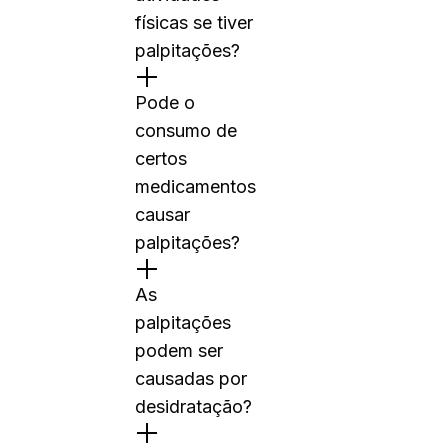
físicas se tiver
palpitações?
Pode o
consumo de
certos
medicamentos
causar
palpitações?
As
palpitações
podem ser
causadas por
desidratação?