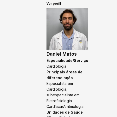
Ver perfil
Daniel Matos
Especialidade/Serviço
Cardiologia
Principais áreas de
diferenciação
Especialista em
Cardiologia,
subespecialista em
Eletrofisiologia
Cardíaca/Arritmologia
Unidades de Saúde