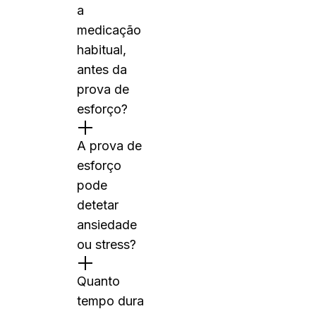
a
medicação
habitual,
antes da
prova de
esforço?
A prova de
esforço
pode
detetar
ansiedade
ou stress?
Quanto
tempo dura