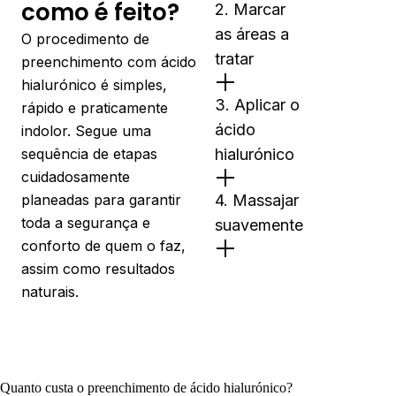
como é feito?
2. Marcar
as áreas a
O procedimento de
tratar
preenchimento com ácido
hialurónico é simples,
3. Aplicar o
rápido e praticamente
ácido
indolor. Segue uma
sequência de etapas
hialurónico
cuidadosamente
planeadas para garantir
4. Massajar
toda a segurança e
suavemente
conforto de quem o faz,
assim como resultados
naturais.
Quanto custa o preenchimento de ácido hialurónico?