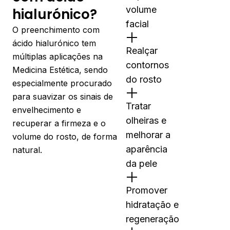
volume
hialurónico?
facial
O preenchimento com
ácido hialurónico tem
Realçar
múltiplas aplicações na
contornos
Medicina Estética, sendo
do rosto
especialmente procurado
para suavizar os sinais de
Tratar
envelhecimento e
olheiras e
recuperar a firmeza e o
melhorar a
volume do rosto, de forma
aparência
natural.
da pele
Promover
hidratação e
regeneração