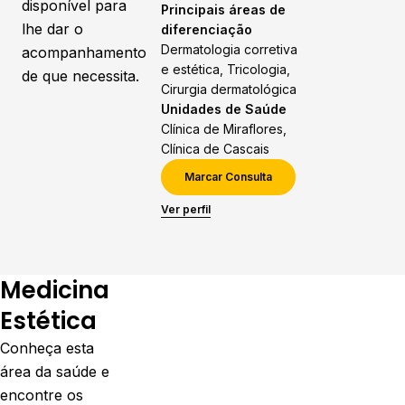
disponível para
Principais áreas de
lhe dar o
diferenciação
Dermatologia corretiva
acompanhamento
e estética, Tricologia,
de que necessita.
Cirurgia dermatológica
Unidades de Saúde
Clínica de Miraflores,
Clínica de Cascais
Marcar Consulta
Ver perfil
Medicina
Estética
Conheça esta
área da saúde e
encontre os