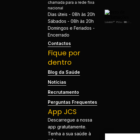
chamada para a rede fixa
nacional
Dias úteis - 08h às 20h
Sábados - 08h às 20h
Domingos e Feriados -
Encerrado
Contactos
Fique por
dentro
Blog da Saúde
Notícias
Recrutamento
Perguntas Frequentes
App JCS
Descarregue a nossa
app gratuitamente.
Tenha a sua saúde à