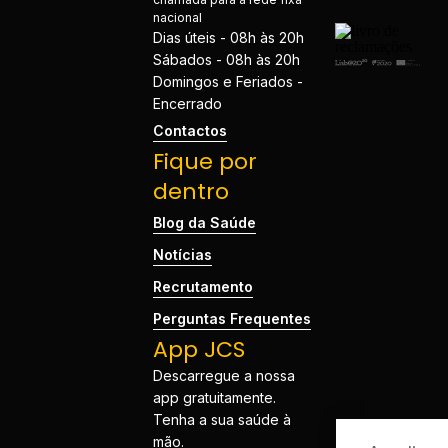
nacional
Dias úteis - 08h às 20h
Sábados - 08h às 20h
Domingos e Feriados -
Encerrado
Contactos
Fique por
dentro
Blog da Saúde
Notícias
Recrutamento
Perguntas Frequentes
App JCS
Descarregue a nossa
app gratuitamente.
Tenha a sua saúde à
mão.