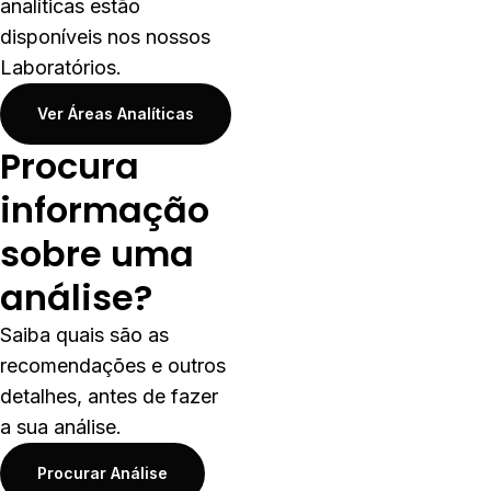
analíticas estão
disponíveis nos nossos
Laboratórios.
Ver Áreas Analíticas
Procura
informação
sobre uma
análise?
Saiba quais são as
recomendações e outros
detalhes, antes de fazer
a sua análise.
Procurar Análise