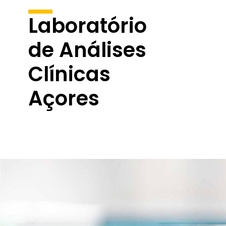
Laboratório
de Análises
Clínicas
Açores