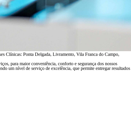
ses Clínicas
: Ponta Delgada, Livramento, Vila Franca do Campo,
viços, para maior conveniência, conforto e segurança dos nossos
tendo um nível de serviço de excelência, que permite entregar
resultados